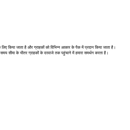
के लिए किया जाता है और ग्राहकों को विभिन्न आकार के पैक में प्रदान किया जाता है।
 समय सीमा के भीतर ग्राहकों के दरवाजे तक पहुंचाने में हमारा समर्थन करता है।