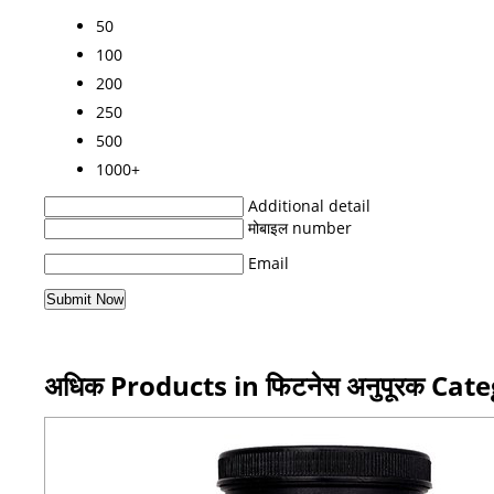
50
100
200
250
500
1000+
Additional detail
मोबाइल number
Email
अधिक Products in फिटनेस अनुपूरक Cat