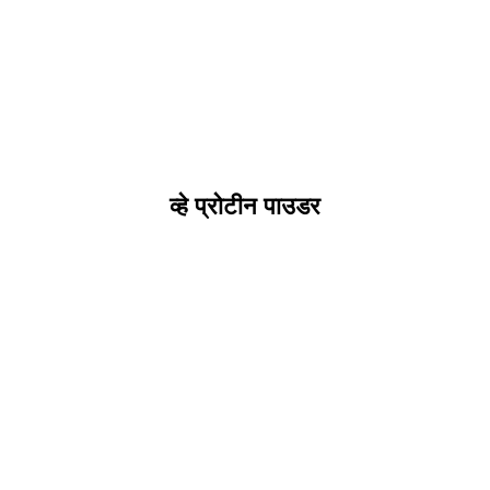
व्हे प्रोटीन पाउडर