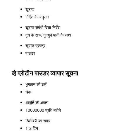
खुराक
निर्देश के अनुसार
खुराक संबंधी दिशा-निर्देश
दूध के साथ, गुनगुने पानी के साथ
खुराक प्रपत्र
पाउडर
व्हे प्रोटीन पाउडर व्यापार सूचना
भुगतान की शर्तें
चेक
आपूर्ति की क्षमता
10000000 प्रति महीने
डिलीवरी का समय
1-2 दिन