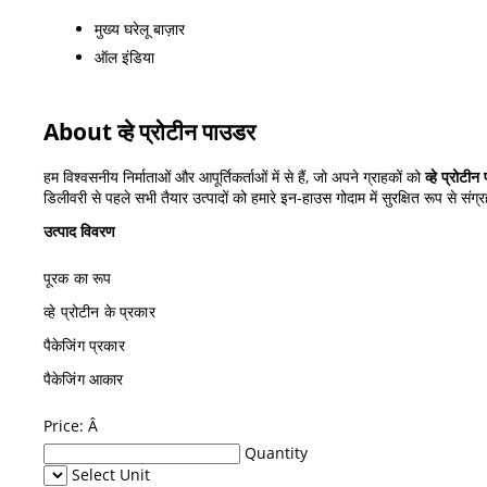
मुख्य घरेलू बाज़ार
ऑल इंडिया
About व्हे प्रोटीन पाउडर
हम विश्वसनीय निर्माताओं और आपूर्तिकर्ताओं में से हैं, जो अपने ग्राहकों को
व्हे प्रोटी
डिलीवरी से पहले सभी तैयार उत्पादों को हमारे इन-हाउस गोदाम में सुरक्षित रूप से स
उत्पाद विवरण
पूरक का रूप
व्हे प्रोटीन के प्रकार
पैकेजिंग प्रकार
पैकेजिंग आकार
Price:
Â
Quantity
Select Unit