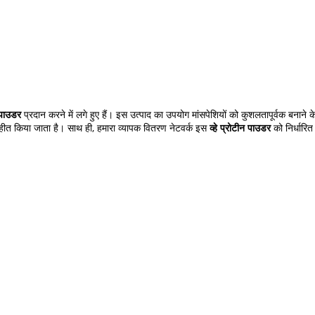
न पाउडर
प्रदान करने में लगे हुए हैं। इस उत्पाद का उपयोग मांसपेशियों को कुशलतापूर्वक बनाने 
ंग्रहीत किया जाता है। साथ ही, हमारा व्यापक वितरण नेटवर्क इस
व्हे प्रोटीन पाउडर
को निर्धारित