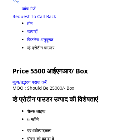
जांच भेजें
Request To Call Back
होम
उत्पादों
फिटनेस अनुपूरक
व्हे प्रोटीन पाउडर
Price 5500 आईएनआर
/ Box
मूल्य/उद्धरण प्राप्त करें
MOQ :
Should Be 25000/- Box
व्हे प्रोटीन पाउडर उत्पाद की विशेषताएं
शेल्फ लाइफ
6 महीने
प्रभावोत्पादकता
पोषण को बढ़ावा दें